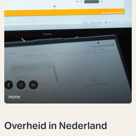
Home
Overheid in Nederland