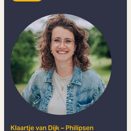
Klaartje van Dijk – Philipsen