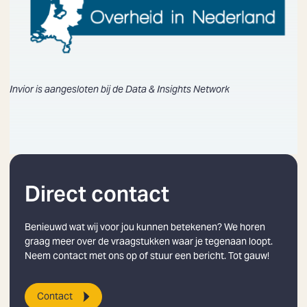
Zoeken
Invior is aangesloten bij de
Data & Insights Network
Direct contact
Benieuwd wat wij voor jou kunnen betekenen? We horen
graag meer over de vraagstukken waar je tegenaan loopt.
Neem contact met ons op of stuur een bericht. Tot gauw!
Contact