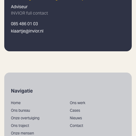
Adviseur
INVIOR full contact
085 486 01 03
klaartje@invior.nl
Navigatie
Home
Ons werk
Ons bureau
Cases
Onze overtuiging
Nieuws
Ons traject
Contact
Onze mensen