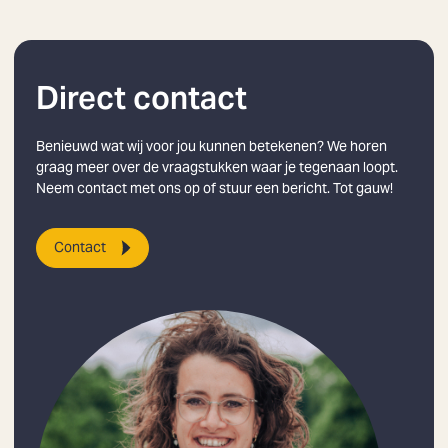
Direct contact
Benieuwd wat wij voor jou kunnen betekenen? We horen
graag meer over de vraagstukken waar je tegenaan loopt.
Neem contact met ons op of stuur een bericht. Tot gauw!
Contact