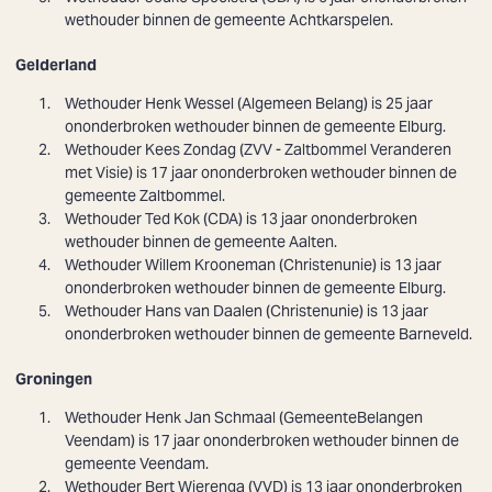
wethouder binnen de gemeente Achtkarspelen.
Gelderland
Wethouder Henk Wessel (Algemeen Belang) is 25 jaar
ononderbroken wethouder binnen de gemeente Elburg.
Wethouder Kees Zondag (ZVV - Zaltbommel Veranderen
met Visie) is 17 jaar ononderbroken wethouder binnen de
gemeente Zaltbommel.
Wethouder Ted Kok (CDA) is 13 jaar ononderbroken
wethouder binnen de gemeente Aalten.
Wethouder Willem Krooneman (Christenunie) is 13 jaar
ononderbroken wethouder binnen de gemeente Elburg.
Wethouder Hans van Daalen (Christenunie) is 13 jaar
ononderbroken wethouder binnen de gemeente Barneveld.
Groningen
Wethouder Henk Jan Schmaal (GemeenteBelangen
Veendam) is 17 jaar ononderbroken wethouder binnen de
gemeente Veendam.
Wethouder Bert Wierenga (VVD) is 13 jaar ononderbroken