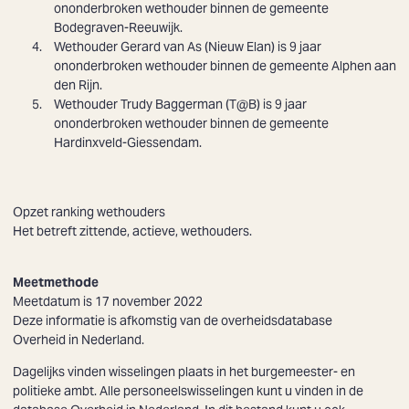
ononderbroken wethouder binnen de gemeente
Bodegraven-Reeuwijk.
Wethouder
Gerard van As
(Nieuw Elan) is 9 jaar
ononderbroken wethouder binnen de gemeente Alphen aan
den Rijn.
Wethouder
Trudy Baggerman
(T@B) is 9 jaar
ononderbroken wethouder binnen de gemeente
Hardinxveld-Giessendam.
Opzet ranking wethouders
Het betreft zittende, actieve, wethouders.
Meetmethode
Meetdatum is 17 november 2022
Deze informatie is afkomstig van de overheidsdatabase
Overheid in Nederland
.
Dagelijks vinden wisselingen plaats in het burgemeester- en
politieke ambt. Alle personeelswisselingen kunt u vinden in de