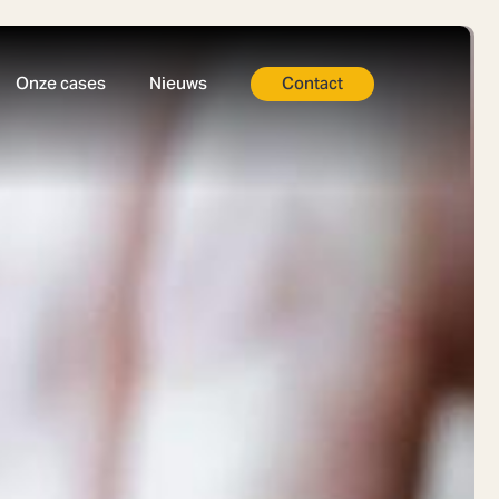
Onze cases
Nieuws
Contact