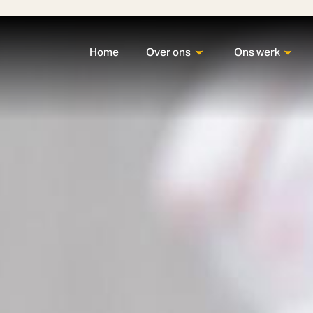
Home
Over ons
Ons werk