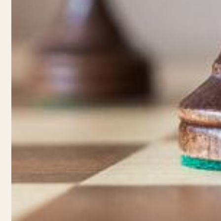
Zoeken