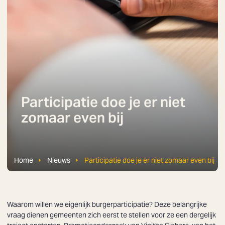
Participatie doe je er niet
zomaar even bij
Home
Nieuws
Participatie doe je er niet zomaar even bij
Waarom willen we eigenlijk burgerparticipatie? Deze belangrijke
vraag dienen gemeenten zich eerst te stellen voor ze een dergelijk