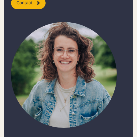
Contact