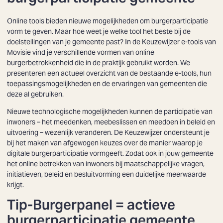
Online tools bieden nieuwe mogelijkheden om burgerparticipatie
vorm te geven. Maar hoe weet je welke tool het beste bij de
doelstellingen van je gemeente past? In de Keuzewijzer e-tools van
Movisie vind je verschillende vormen van online
burgerbetrokkenheid die in de praktijk gebruikt worden. We
presenteren een actueel overzicht van de bestaande e-tools, hun
toepassingsmogelijkheden en de ervaringen van gemeenten die
deze al gebruiken.
Nieuwe technologische mogelijkheden kunnen de participatie van
inwoners – het meedenken, meebeslissen en meedoen in beleid en
uitvoering – wezenlijk veranderen. De Keuzewijzer ondersteunt je
bij het maken van afgewogen keuzes over de manier waarop je
digitale burgerparticipatie vormgeeft. Zodat ook in jouw gemeente
het online betrekken van inwoners bij maatschappelijke vragen,
initiatieven, beleid en besluitvorming een duidelijke meerwaarde
krijgt.
Tip-Burgerpanel = actieve
burgerparticipatie gemeente