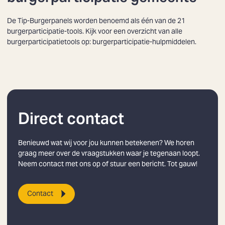
De Tip-Burgerpanels worden benoemd als één van de 21
burgerparticipatie-tools. Kijk voor een overzicht van alle
burgerparticipatietools op:
burgerparticipatie-hulpmiddelen
.
Direct contact
Zoeken
Benieuwd wat wij voor jou kunnen betekenen? We horen
graag meer over de vraagstukken waar je tegenaan loopt.
Neem contact met ons op of stuur een bericht. Tot gauw!
Contact