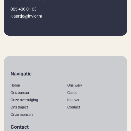
085 486 01 03
klaartje@invior.nl
Navigatie
Home
Ons werk
Ons bureau
Cases
Onze overtuiging
Nieuws
Ons traject
Contact
Onze mensen
Contact