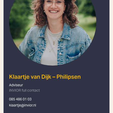
Klaartje van Dijk – Philipsen
Adviseur
INVIOR full contact
085 486 01 03
klaartje@invior.nl