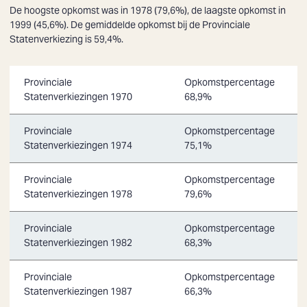
De hoogste opkomst was in 1978 (79,6%), de laagste opkomst in
1999 (45,6%). De gemiddelde opkomst bij de Provinciale
Statenverkiezing is 59,4%.
Provinciale
Opkomstpercentage
Statenverkiezingen 1970
68,9%
Provinciale
Opkomstpercentage
Statenverkiezingen 1974
75,1%
Provinciale
Opkomstpercentage
Statenverkiezingen 1978
79,6%
Provinciale
Opkomstpercentage
Statenverkiezingen 1982
68,3%
Provinciale
Opkomstpercentage
Statenverkiezingen 1987
66,3%