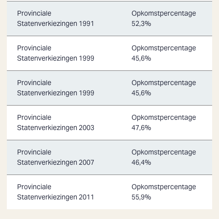
Provinciale
Opkomstpercentage
Statenverkiezingen 1991
52,3%
Provinciale
Opkomstpercentage
Statenverkiezingen 1999
45,6%
Provinciale
Opkomstpercentage
Statenverkiezingen 1999
45,6%
Provinciale
Opkomstpercentage
Statenverkiezingen 2003
47,6%
Provinciale
Opkomstpercentage
Statenverkiezingen 2007
46,4%
Provinciale
Opkomstpercentage
Statenverkiezingen 2011
55,9%
Zoeken