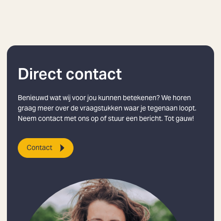
Direct contact
Benieuwd wat wij voor jou kunnen betekenen? We horen
graag meer over de vraagstukken waar je tegenaan loopt.
Neem contact met ons op of stuur een bericht. Tot gauw!
Contact