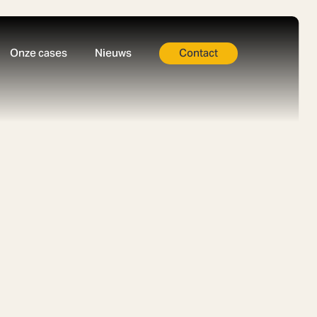
Onze cases
Nieuws
Contact