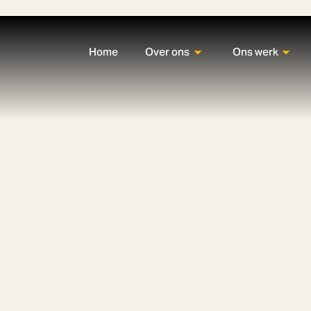
Home
Over ons
Ons werk