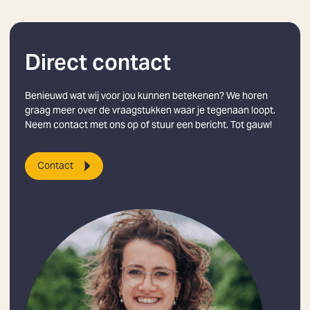
Direct contact
Benieuwd wat wij voor jou kunnen betekenen? We horen
Zoeken
graag meer over de vraagstukken waar je tegenaan loopt.
Neem contact met ons op of stuur een bericht. Tot gauw!
Contact