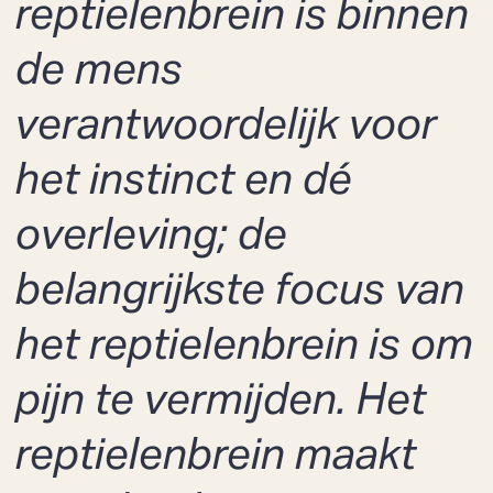
reptielenbrein is binnen
de mens
verantwoordelijk voor
het instinct en dé
overleving; de
belangrijkste focus van
het reptielenbrein is om
pijn te vermijden. Het
reptielenbrein maakt