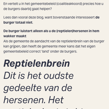
En vertelt u in het gemeentebeleid (coalitieakkoord) precies hoe u
de burgers daarbij gaat helpen?
Lees dan vooral deze blog, want bovenstaande interesseert
de
burger totaal niet
.
De burger luistert alleen als u de (reptielen)hersenen in hem
wakker maakt
Als de gemeente de aandacht van de reptielenbrein van de burger
kan grijpen, dan heeft de gemeente meer kans dat het eigen
gemeentebeleid correct ‘land’ onder de burgers.
Reptielenbrein
Dit is het oudste
gedeelte van de
hersenen. Het