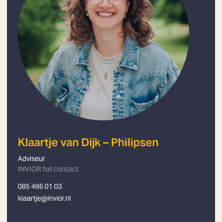
Klaartje van Dijk – Philipsen
Adviseur
INVIOR full contact
085 486 01 03
klaartje@invior.nl