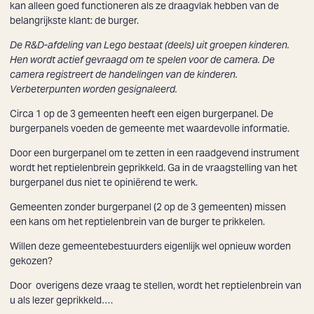
kan alleen goed functioneren als ze draagvlak hebben van de
belangrijkste klant: de burger.
De R&D-afdeling van Lego bestaat (deels) uit groepen kinderen.
Hen wordt actief gevraagd om te spelen voor de camera. De
camera registreert de handelingen van de kinderen.
Verbeterpunten worden gesignaleerd.
Circa
1 op de 3 gemeenten heeft een eigen burgerpanel
. De
burgerpanels voeden de gemeente met waardevolle informatie.
Door een burgerpanel om te zetten in een raadgevend instrument
wordt het reptielenbrein geprikkeld. Ga in de vraagstelling van het
burgerpanel dus niet te opiniërend te werk.
Gemeenten zonder burgerpanel (2 op de 3 gemeenten) missen
een kans om het reptielenbrein van de burger te prikkelen.
Willen deze gemeentebestuurders eigenlijk wel opnieuw worden
gekozen?
Door overigens deze vraag te stellen, wordt het reptielenbrein van
u als lezer geprikkeld….