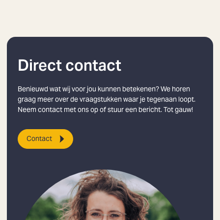
Direct contact
Benieuwd wat wij voor jou kunnen betekenen? We horen
graag meer over de vraagstukken waar je tegenaan loopt.
Neem contact met ons op of stuur een bericht. Tot gauw!
Contact