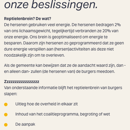
onze beslissingen.
Reptielenbrein? De wat?
De hersenen gebruiken veel energie. De hersenen bedragen 2%
van ons lichaamsgewicht, tegelijkertijd verbranden ze 20% van
onze energie. Ons brein is geoptimaliseerd om energie te
besparen. Daarom zijn hersenen zo geprogrammeerd dat ze geen
dure energie verspillen aan (hersen)activiteiten als deze niet
noodzakelijk zijn om te overleven.
Als de gemeente kan bewijzen dat ze de aandacht waard zijn, dan -
en alleen dan- zullen (de hersenen van) de burgers meedoen.
Zzzzzzzzzzzzzzzzz
Van onderstaande informatie blijft het reptielenbrein van burgers
slapen:
Uitleg hoe de overheid in elkaar zit
Inhoud van het coalitieprogramma, begroting of wet
De aanpak