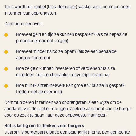
Toch wordt het reptiel (lees: de burger) wakker als u communiceert
in termen van opbrengsten.
Communiceer over:
Hoeveel geld en tijd ze kunnen besparen? (als ze bepaalde
procedures correct volgen)
Hoeveel minder risico ze lopen? (als ze een bepaalde
aanpak hanteren)
Hoe ze geld kunnen investeren of verdienen? (als ze
meedoen met een bepaald (recycle)programma)
Hoe hun (klanten)netwerk kan groeien? (als ze in gesprek
treden met de overheid)
Communiceren in termen van opbrengsten is een wijze om de
aandacht van de reptiel te krijgen. Zoek de aandacht van de burger
door op zoek te gaan naar deze onbewuste instincten.
Het is lastig om te denken vóór burgers
Daarom is burgerparticipatie een belangrijk thema. Een gemeente