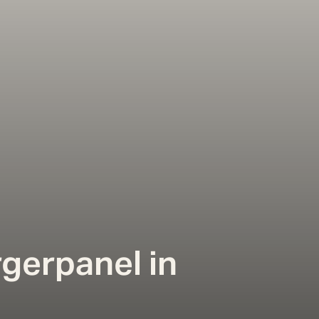
gerpanel in