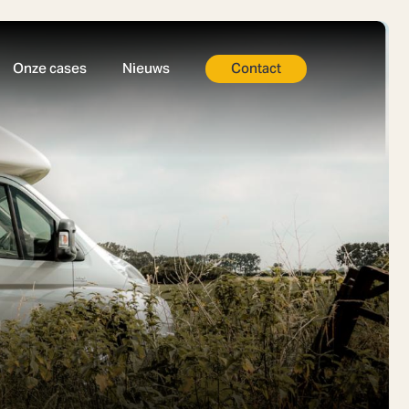
Onze cases
Nieuws
Contact