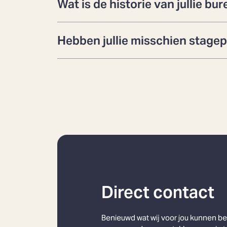
Wat is de historie van jullie bu
Hebben jullie misschien stagep
Direct contact
Benieuwd wat wij voor jou kunnen 