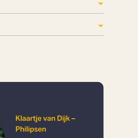
Klaartje van Dijk –
Philipsen