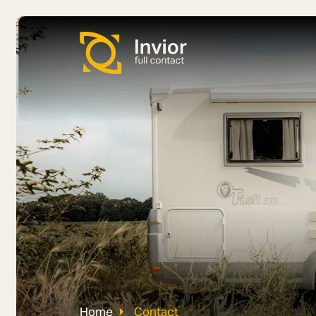
Home
Contact