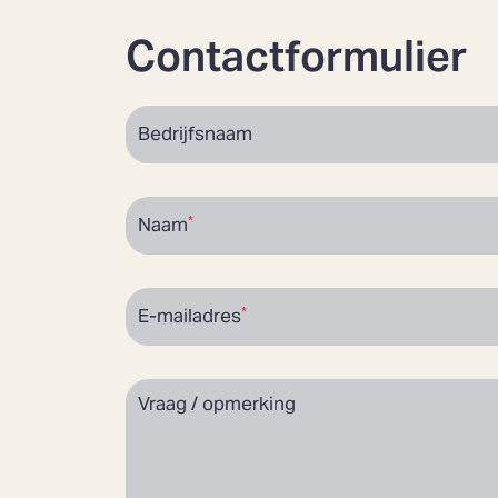
Contactformulier
Bedrijfsnaam
Naam
E-mailadres
Vraag / opmerking