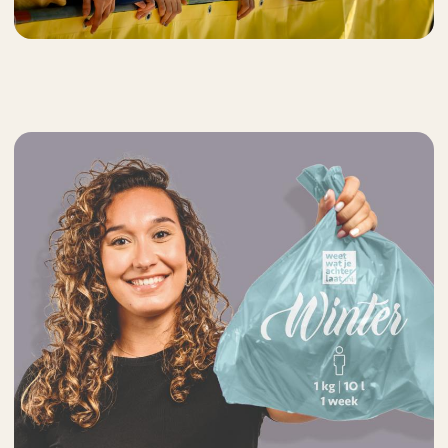
Zoeken