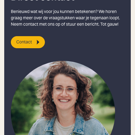
Benieuwd wat wij voor jou kunnen betekenen? We horen
graag meer over de vraagstukken waar je tegenaan loopt.
Neem contact met ons op of stuur een bericht. Tot gauw!
Contact