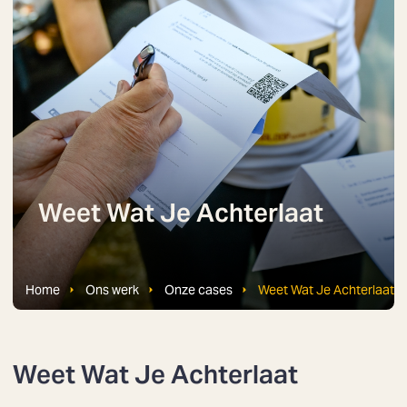
Weet Wat Je Achterlaat
Home
Ons werk
Onze cases
Weet Wat Je Achterlaat
Weet Wat Je Achterlaat