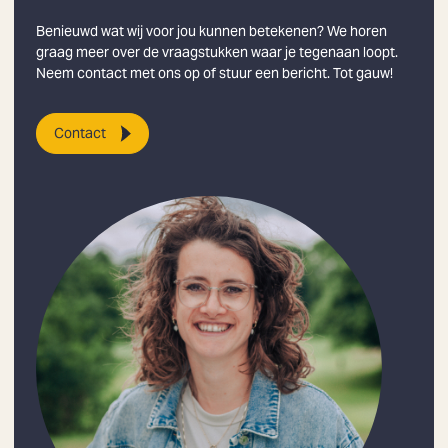
Benieuwd wat wij voor jou kunnen betekenen? We horen
graag meer over de vraagstukken waar je tegenaan loopt.
Neem contact met ons op of stuur een bericht. Tot gauw!
Contact