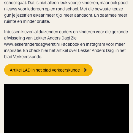
school gaat. Dat is niet alleen leuk voor je kinderen, maar ook goed
nieuws voor iedereen op en rond school. Met die bewuste keuze
gun je jezelf en elkaar meer tijd, meer aandacht. En daarmee meer
ruimte en minder drukte.
Intussen kiezen al duizenden ouders en kinderen voor die gezonde
afwisseling van Lekker Anders Dag! Zie
www.lekkerandersdagwerkt.nl,
Facebook en Instagram voor meer
inspiratie. En check hier het artikel over Lekker Anders Dag in het
blad Verkeerskunde.
Artikel LAD in het blad Verkeerskunde