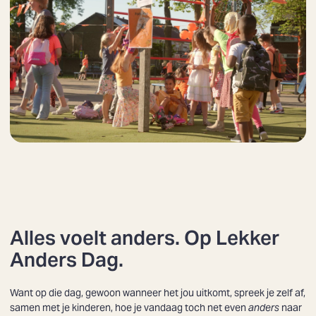
Alles voelt anders. Op Lekker
Anders Dag.
Want op die dag, gewoon wanneer het jou uitkomt, spreek je zelf af,
samen met je kinderen, hoe je vandaag toch net even
anders
naar